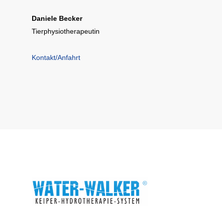
Daniele Becker
Tierphysiotherapeutin
Kontakt/Anfahrt