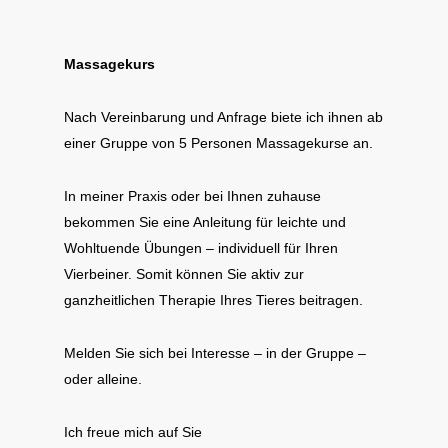
Massagekurs
Nach Vereinbarung und Anfrage biete ich ihnen ab
einer Gruppe von 5 Personen Massagekurse an.
In meiner Praxis oder bei Ihnen zuhause
bekommen Sie eine Anleitung für leichte und
Wohltuende Übungen – individuell für Ihren
Vierbeiner. Somit können Sie aktiv zur
ganzheitlichen Therapie Ihres Tieres beitragen.
Melden Sie sich bei Interesse – in der Gruppe –
oder alleine.
Ich freue mich auf Sie