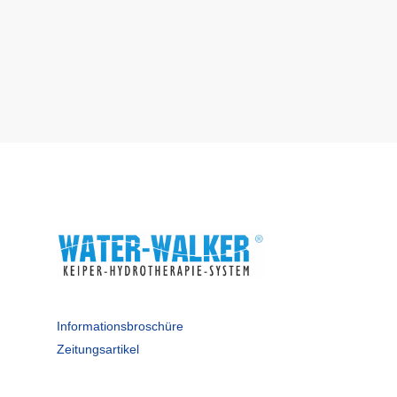
Informationsbroschüre
Zeitungsartikel