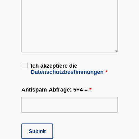
Ich akzeptiere die
Datenschutzbestimmungen
*
Antispam-Abfrage: 5+4 =
*