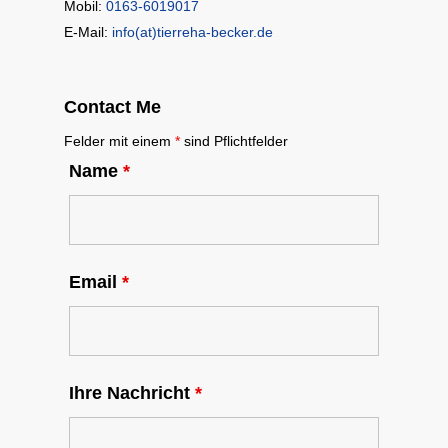
Mobil:
0163-6019017
E-Mail:
info(at)tierreha-becker.de
Contact Me
Felder mit einem
*
sind Pflichtfelder
Name
*
Email
*
Ihre Nachricht
*