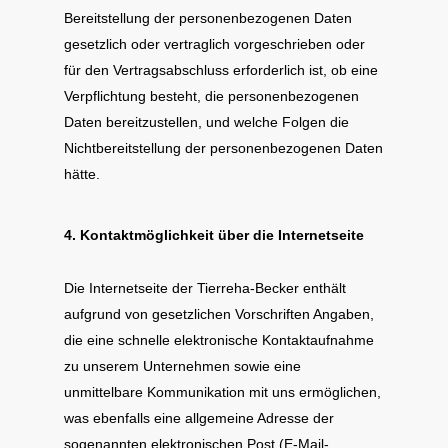
Bereitstellung der personenbezogenen Daten
gesetzlich oder vertraglich vorgeschrieben oder
für den Vertragsabschluss erforderlich ist, ob eine
Verpflichtung besteht, die personenbezogenen
Daten bereitzustellen, und welche Folgen die
Nichtbereitstellung der personenbezogenen Daten
hätte.
4. Kontaktmöglichkeit über die Internetseite
Die Internetseite der Tierreha-Becker enthält
aufgrund von gesetzlichen Vorschriften Angaben,
die eine schnelle elektronische Kontaktaufnahme
zu unserem Unternehmen sowie eine
unmittelbare Kommunikation mit uns ermöglichen,
was ebenfalls eine allgemeine Adresse der
sogenannten elektronischen Post (E-Mail-