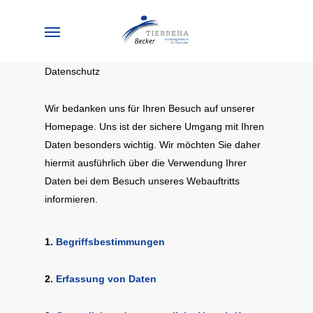
Skip
Menu
to
main
content
Datenschutz
Wir bedanken uns für Ihren Besuch auf unserer
Homepage. Uns ist der sichere Umgang mit Ihren
Daten besonders wichtig. Wir möchten Sie daher
hiermit ausführlich über die Verwendung Ihrer
Daten bei dem Besuch unseres Webauftritts
informieren.
1.
Begriffsbestimmungen
2.
Erfassung von Daten