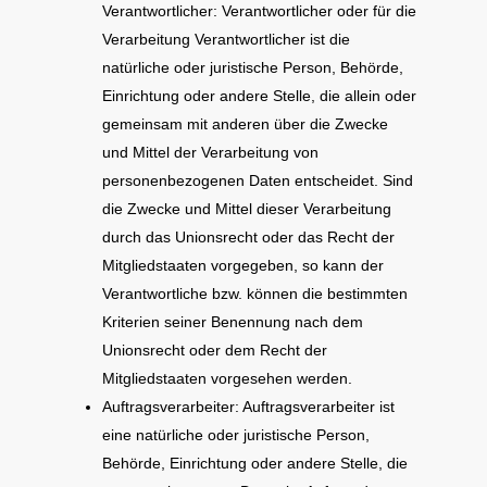
Verantwortlicher: Verantwortlicher oder für die
Verarbeitung Verantwortlicher ist die
natürliche oder juristische Person, Behörde,
Einrichtung oder andere Stelle, die allein oder
gemeinsam mit anderen über die Zwecke
und Mittel der Verarbeitung von
personenbezogenen Daten entscheidet. Sind
die Zwecke und Mittel dieser Verarbeitung
durch das Unionsrecht oder das Recht der
Mitgliedstaaten vorgegeben, so kann der
Verantwortliche bzw. können die bestimmten
Kriterien seiner Benennung nach dem
Unionsrecht oder dem Recht der
Mitgliedstaaten vorgesehen werden.
Auftragsverarbeiter: Auftragsverarbeiter ist
eine natürliche oder juristische Person,
Behörde, Einrichtung oder andere Stelle, die