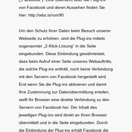
von Facebook und deren Aussehen finden Sie
hier: http://wbs.is/rom90.
Um den Schutz Ihrer Daten beim Besuch unserer
Webseite zu erhöhen, sind die Plug-ins mittels
sogenannter „2-Klick-Lösung“ in die Seite
eingebunden. Diese Einbindung gewährleistet,
dass beim Aufruf einer Seite unseres Webauftritts,
die solche Plug-ins enthält, noch keine Verbindung
mit den Servern von Facebook hergestellt wird.
Erst wenn Sie die Plug-ins aktivieren und damit
Ihre Zustimmung zur Datenübermittlung erteilen,
stellt Ihr Browser eine direkte Verbindung zu den
Servern von Facebook her. Der Inhalt des
jeweiligen Plug-ins wird direkt an Ihren Browser
übermittelt und in die Seite eingebunden. Durch
die Einbindung der Plug-ins erhält Facebook die