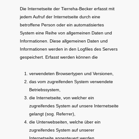
Die Internetseite der Tierreha-Becker erfasst mit
jedem Aufruf der Internetseite durch eine
betroffene Person oder ein automatisiertes
System eine Reihe von allgemeinen Daten und
Informationen. Diese allgemeinen Daten und
Informationen werden in den Logfiles des Servers
gespeichert. Erfasst werden können die
verwendeten Browsertypen und Versionen,
das vom zugreifenden System verwendete
Betriebssystem,
die Internetseite, von welcher ein
zugreifendes System auf unsere Internetseite
gelangt (sog. Referrer),
die Unterwebseiten, welche über ein
zugreifendes System auf unserer
Internetseite angesteuert werden,