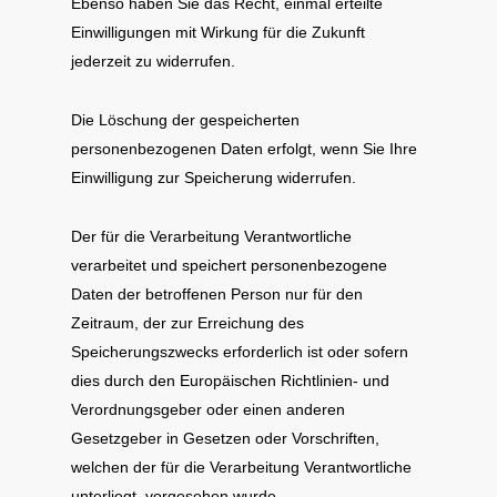
Ebenso haben Sie das Recht, einmal erteilte
Einwilligungen mit Wirkung für die Zukunft
jederzeit zu widerrufen.
Die Löschung der gespeicherten
personenbezogenen Daten erfolgt, wenn Sie Ihre
Einwilligung zur Speicherung widerrufen.
Der für die Verarbeitung Verantwortliche
verarbeitet und speichert personenbezogene
Daten der betroffenen Person nur für den
Zeitraum, der zur Erreichung des
Speicherungszwecks erforderlich ist oder sofern
dies durch den Europäischen Richtlinien- und
Verordnungsgeber oder einen anderen
Gesetzgeber in Gesetzen oder Vorschriften,
welchen der für die Verarbeitung Verantwortliche
unterliegt, vorgesehen wurde.