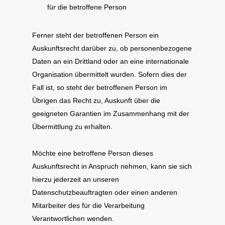
für die betroffene Person
Ferner steht der betroffenen Person ein
Auskunftsrecht darüber zu, ob personenbezogene
Daten an ein Drittland oder an eine internationale
Organisation übermittelt wurden. Sofern dies der
Fall ist, so steht der betroffenen Person im
Übrigen das Recht zu, Auskunft über die
geeigneten Garantien im Zusammenhang mit der
Übermittlung zu erhalten.
Möchte eine betroffene Person dieses
Auskunftsrecht in Anspruch nehmen, kann sie sich
hierzu jederzeit an unseren
Datenschutzbeauftragten oder einen anderen
Mitarbeiter des für die Verarbeitung
Verantwortlichen wenden.