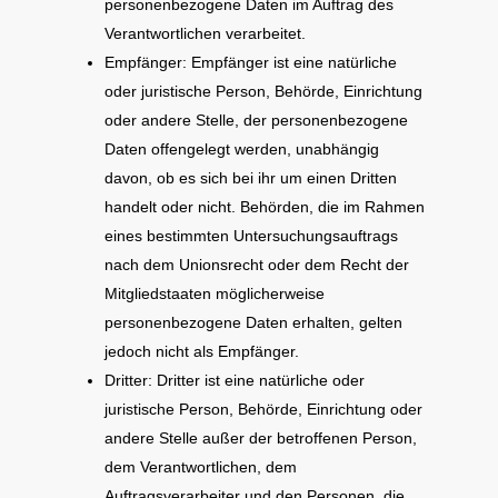
personenbezogene Daten im Auftrag des
Verantwortlichen verarbeitet.
Empfänger: Empfänger ist eine natürliche
oder juristische Person, Behörde, Einrichtung
oder andere Stelle, der personenbezogene
Daten offengelegt werden, unabhängig
davon, ob es sich bei ihr um einen Dritten
handelt oder nicht. Behörden, die im Rahmen
eines bestimmten Untersuchungsauftrags
nach dem Unionsrecht oder dem Recht der
Mitgliedstaaten möglicherweise
personenbezogene Daten erhalten, gelten
jedoch nicht als Empfänger.
Dritter: Dritter ist eine natürliche oder
juristische Person, Behörde, Einrichtung oder
andere Stelle außer der betroffenen Person,
dem Verantwortlichen, dem
Auftragsverarbeiter und den Personen, die