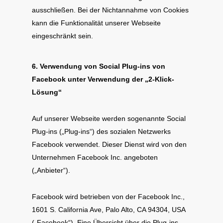
ausschließen. Bei der Nichtannahme von Cookies
kann die Funktionalität unserer Webseite
eingeschränkt sein.
6. Verwendung von Social Plug-ins von
Facebook unter Verwendung der „2-Klick-
Lösung“
Auf unserer Webseite werden sogenannte Social
Plug-ins („Plug-ins“) des sozialen Netzwerks
Facebook verwendet. Dieser Dienst wird von den
Unternehmen Facebook Inc. angeboten
(„Anbieter“).
Facebook wird betrieben von der Facebook Inc.,
1601 S. California Ave, Palo Alto, CA 94304, USA
(„Facebook“). Eine Übersicht über die Plug-ins