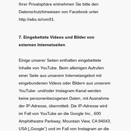
Ihrer Privatsphäre entnehmen Sie bitte den
Datenschutzhinweisen von Facebook unter
http://wbs.is/rom91.
7. Eingebettete Videos und Bilder von
externen Internetseiten
Einige unserer Seiten enthalten eingebettete
Inhalte von YouTube. Beim alleinigen Aufrufen
einer Seite aus unserem Internetangebot mit
eingebundenen Videos oder Bildern aus unserem
YouTube- und/oder Instagram-Kanal werden
keine personenbezogenen Daten, mit Ausnahme
der IP-Adresse, übermittelt. Die IP-Adresse wird
im Fall von YouTube an die Google Inc., 600
Amphitheatre Parkway, Mountain View, CA 94043,
USA („Google“) und im Fall von Instagram an die