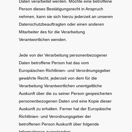
Daten verarbeitet werden. Möchte eine betroffene
Person dieses Bestätigungsrecht in Anspruch
nehmen, kann sie sich hierzu jederzeit an unseren
Datenschutzbeauftragten oder einen anderen
Mitarbeiter des für die Verarbeitung
Verantwortlichen wenden.
Jede von der Verarbeitung personenbezogener
Daten betroffene Person hat das vom
Europäischen Richtlinien- und Verordnungsgeber
gewährte Recht, jederzeit von dem für die
Verarbeitung Verantwortlichen unentgeltliche
Auskunft über die zu seiner Person gespeicherten
personenbezogenen Daten und eine Kopie dieser
Auskunft zu erhalten. Ferner hat der Europäische
Richtlinien- und Verordnungsgeber der
betroffenen Person Auskunft über folgende
Informationen zugestanden: