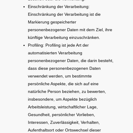
Einschränkung der Verarbeitung:
Einschränkung der Verarbeitung ist die
Markierung gespeicherter
personenbezogener Daten mit dem Ziel, ihre
künftige Verarbeitung einzuschränken.
Profiling: Profiling ist jede Art der
automatisierten Verarbeitung
personenbezogener Daten, die darin besteht,
dass diese personenbezogenen Daten
verwendet werden, um bestimmte
persönliche Aspekte, die sich auf eine
natürliche Person beziehen, zu bewerten,
insbesondere, um Aspekte bezüglich
Arbeitsleistung, wirtschaftlicher Lage,
Gesundheit, persönlicher Vorlieben,
Interessen, Zuverlässigkeit, Verhalten,
Aufenthaltsort oder Ortswechsel dieser