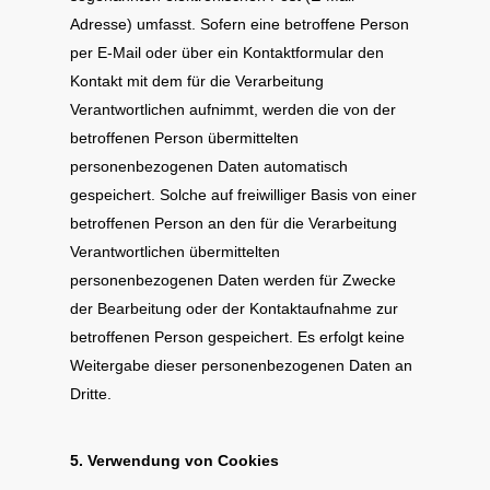
Adresse) umfasst. Sofern eine betroffene Person
per E-Mail oder über ein Kontaktformular den
Kontakt mit dem für die Verarbeitung
Verantwortlichen aufnimmt, werden die von der
betroffenen Person übermittelten
personenbezogenen Daten automatisch
gespeichert. Solche auf freiwilliger Basis von einer
betroffenen Person an den für die Verarbeitung
Verantwortlichen übermittelten
personenbezogenen Daten werden für Zwecke
der Bearbeitung oder der Kontaktaufnahme zur
betroffenen Person gespeichert. Es erfolgt keine
Weitergabe dieser personenbezogenen Daten an
Dritte.
5. Verwendung von Cookies