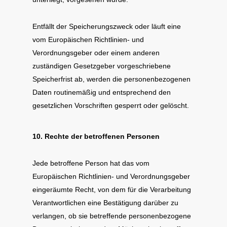
Entfällt der Speicherungszweck oder läuft eine
vom Europäischen Richtlinien- und
Verordnungsgeber oder einem anderen
zuständigen Gesetzgeber vorgeschriebene
Speicherfrist ab, werden die personenbezogenen
Daten routinemäßig und entsprechend den
gesetzlichen Vorschriften gesperrt oder gelöscht.
10. Rechte der betroffenen Personen
Jede betroffene Person hat das vom
Europäischen Richtlinien- und Verordnungsgeber
eingeräumte Recht, von dem für die Verarbeitung
Verantwortlichen eine Bestätigung darüber zu
verlangen, ob sie betreffende personenbezogene