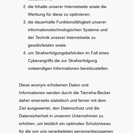
die Inhalte unserer Internetseite sowie die
Werbung für diese zu optimieren,
die dauerhafte Funktionsfähigkeit unserer
informationstechnologischen Systeme und
der Technik unserer Internetseite zu
gewährleisten sowie
um Strafverfolgungsbehörden im Fall eines
Cyberangriffs die zur Strafverfolgung
notwendigen Informationen bereitzustellen.
Diese anonym erhobenen Daten und
Informationen werden durch die Tierreha-Becker
daher einerseits statistisch und ferner mit dem
Ziel ausgewertet, den Datenschutz und die
Datensicherheit in unserem Unternehmen zu
erhöhen, um letztlich ein optimales Schutzniveau
für die von uns verarbeiteten personenbezogenen