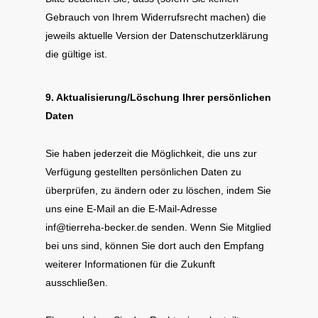
Gebrauch von Ihrem Widerrufsrecht machen) die
jeweils aktuelle Version der Datenschutzerklärung
die gültige ist.
9. Aktualisierung/Löschung Ihrer persönlichen
Daten
Sie haben jederzeit die Möglichkeit, die uns zur
Verfügung gestellten persönlichen Daten zu
überprüfen, zu ändern oder zu löschen, indem Sie
uns eine E-Mail an die E-Mail-Adresse
inf@tierreha-becker.de senden. Wenn Sie Mitglied
bei uns sind, können Sie dort auch den Empfang
weiterer Informationen für die Zukunft
ausschließen.