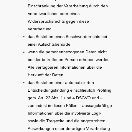
Einschränkung der Verarbeitung durch den
Verantwortlichen oder eines
Widerspruchsrechts gegen diese
Verarbeitung
das Bestehen eines Beschwerderechts bei
einer Aufsichtsbehörde
wenn die personenbezogenen Daten nicht
bei der betroffenen Person erhoben werden:
Alle verfügbaren Informationen über die
Herkunft der Daten
das Bestehen einer automatisierten
Entscheidungsfindung einschließlich Profiling
gem. Art. 22 Abs. 1 und 4 DSGVO und –
zumindest in diesen Fällen – aussagekräftige
Informationen über die involvierte Logik
sowie die Tragweite und die angestrebten
Auswirkungen einer derartigen Verarbeitung