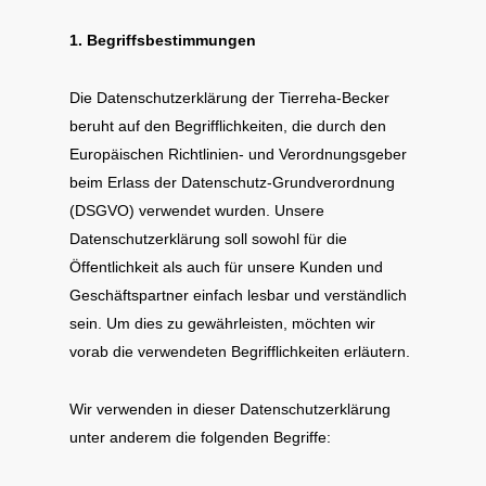
1. Begriffsbestimmungen
Die Datenschutzerklärung der Tierreha-Becker
beruht auf den Begrifflichkeiten, die durch den
Europäischen Richtlinien- und Verordnungsgeber
beim Erlass der Datenschutz-Grundverordnung
(DSGVO) verwendet wurden. Unsere
Datenschutzerklärung soll sowohl für die
Öffentlichkeit als auch für unsere Kunden und
Geschäftspartner einfach lesbar und verständlich
sein. Um dies zu gewährleisten, möchten wir
vorab die verwendeten Begrifflichkeiten erläutern.
Wir verwenden in dieser Datenschutzerklärung
unter anderem die folgenden Begriffe: