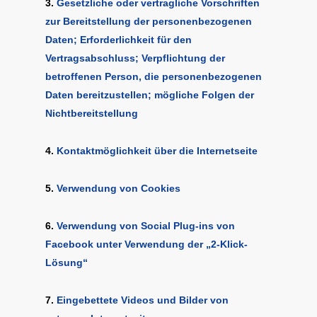
3.
Gesetzliche oder vertragliche Vorschriften
zur Bereitstellung der personenbezogenen
Daten; Erforderlichkeit für den
Vertragsabschluss; Verpflichtung der
betroffenen Person, die personenbezogenen
Daten bereitzustellen; mögliche Folgen der
Nichtbereitstellung
4.
Kontaktmöglichkeit über die Internetseite
5.
Verwendung von Cookies
6.
Verwendung von Social Plug-ins von
Facebook unter Verwendung der „2-Klick-
Lösung“
7.
Eingebettete Videos und Bilder von