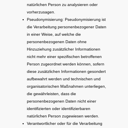
natürlichen Person zu analysieren oder
vorherzusagen.
Pseudonymisierung: Pseudonymisierung ist
die Verarbeitung personenbezogener Daten
in einer Weise, auf welche die
personenbezogenen Daten ohne
Hinzuziehung zusätzlicher Informationen
nicht mehr einer spezifischen betroffenen
Person zugeordnet werden können, sofern
diese zusätzlichen Informationen gesondert
aufbewahrt werden und technischen und
organisatorischen Maßnahmen unterliegen,
die gewährleisten, dass die
personenbezogenen Daten nicht einer
identifizierten oder identifizierbaren
natürlichen Person zugewiesen werden.
Verantwortlicher oder für die Verarbeitung