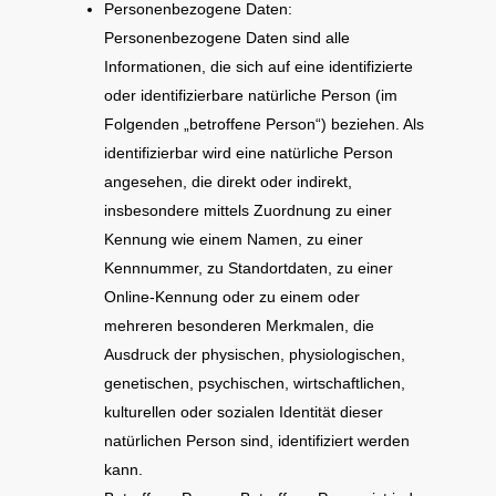
Personenbezogene Daten:
Personenbezogene Daten sind alle
Informationen, die sich auf eine identifizierte
oder identifizierbare natürliche Person (im
Folgenden „betroffene Person“) beziehen. Als
identifizierbar wird eine natürliche Person
angesehen, die direkt oder indirekt,
insbesondere mittels Zuordnung zu einer
Kennung wie einem Namen, zu einer
Kennnummer, zu Standortdaten, zu einer
Online-Kennung oder zu einem oder
mehreren besonderen Merkmalen, die
Ausdruck der physischen, physiologischen,
genetischen, psychischen, wirtschaftlichen,
kulturellen oder sozialen Identität dieser
natürlichen Person sind, identifiziert werden
kann.