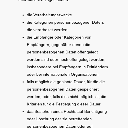
die Verarbeitungszwecke
die Kategorien personenbezogener Daten,
die verarbeitet werden
die Empfänger oder Kategorien von
Empfängern, gegenüber denen die
personenbezogenen Daten offengelegt
worden sind oder noch offengelegt werden,
insbesondere bei Empfängern in Drittländern
oder bei internationalen Organisationen
falls möglich die geplante Dauer, für die die
personenbezogenen Daten gespeichert
werden, oder, falls dies nicht möglich ist, die
Kriterien für die Festlegung dieser Dauer
das Bestehen eines Rechts auf Berichtigung
oder Löschung der sie betreffenden
personenbezogenen Daten oder auf