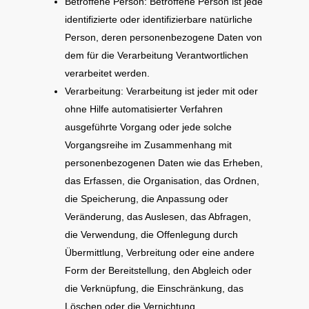
Betroffene Person: Betroffene Person ist jede
identifizierte oder identifizierbare natürliche
Person, deren personenbezogene Daten von
dem für die Verarbeitung Verantwortlichen
verarbeitet werden.
Verarbeitung: Verarbeitung ist jeder mit oder
ohne Hilfe automatisierter Verfahren
ausgeführte Vorgang oder jede solche
Vorgangsreihe im Zusammenhang mit
personenbezogenen Daten wie das Erheben,
das Erfassen, die Organisation, das Ordnen,
die Speicherung, die Anpassung oder
Veränderung, das Auslesen, das Abfragen,
die Verwendung, die Offenlegung durch
Übermittlung, Verbreitung oder eine andere
Form der Bereitstellung, den Abgleich oder
die Verknüpfung, die Einschränkung, das
Löschen oder die Vernichtung.