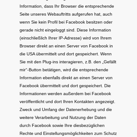
Information, dass Ihr Browser die entsprechende
Seite unseres Webauftritts aufgerufen hat, auch
wenn Sie kein Profil bei Facebook besitzen oder
gerade nicht eingeloggt sind. Diese Information
(einschließlich Ihrer IP-Adresse) wird von Ihrem
Browser direkt an einen Server von Facebook in
die USA übermittelt und dort gespeichert. Wenn
Sie mit den Plug-ins interagieren, z.B. den „Gefällt
mir“-Button betätigen, wird die entsprechende
Information ebenfalls direkt an einen Server von
Facebook übermittelt und dort gespeichert. Die
Informationen werden außerdem bei Facebook
veröffentlicht und dort Ihren Kontakten angezeigt.
Zweck und Umfang der Datenerhebung und die
weitere Verarbeitung und Nutzung der Daten
durch Facebook sowie Ihre diesbezüglichen
Rechte und Einstellungsmöglichkeiten zum Schutz