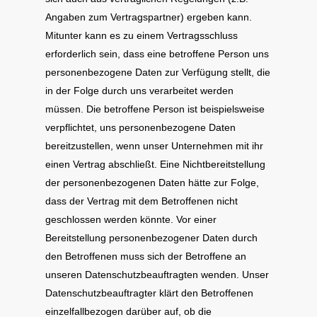
Angaben zum Vertragspartner) ergeben kann.
Mitunter kann es zu einem Vertragsschluss
erforderlich sein, dass eine betroffene Person uns
personenbezogene Daten zur Verfügung stellt, die
in der Folge durch uns verarbeitet werden
müssen. Die betroffene Person ist beispielsweise
verpflichtet, uns personenbezogene Daten
bereitzustellen, wenn unser Unternehmen mit ihr
einen Vertrag abschließt. Eine Nichtbereitstellung
der personenbezogenen Daten hätte zur Folge,
dass der Vertrag mit dem Betroffenen nicht
geschlossen werden könnte. Vor einer
Bereitstellung personenbezogener Daten durch
den Betroffenen muss sich der Betroffene an
unseren Datenschutzbeauftragten wenden. Unser
Datenschutzbeauftragter klärt den Betroffenen
einzelfallbezogen darüber auf, ob die