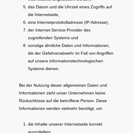
das Datum und die Uhrzeit eines Zugriffs auf
die Internetseite,
eine Internetprotokolladresse (IP-Adresse),
der Internet-Service-Provider des
zugreifenden Systems und
sonstige ähnliche Daten und Informationen,
die der Gefahrenabwehr im Fall von Angriffen
auf unsere informationstechnologischen
Systeme dienen.
Bei der Nutzung dieser allgemeinen Daten und
Informationen zieht unser Unternehmen keine
Rückschlüsse auf die betroffene Person. Diese
Informationen werden vielmehr benötigt, um
die Inhalte unserer Internetseite korrekt
auszuliefern,