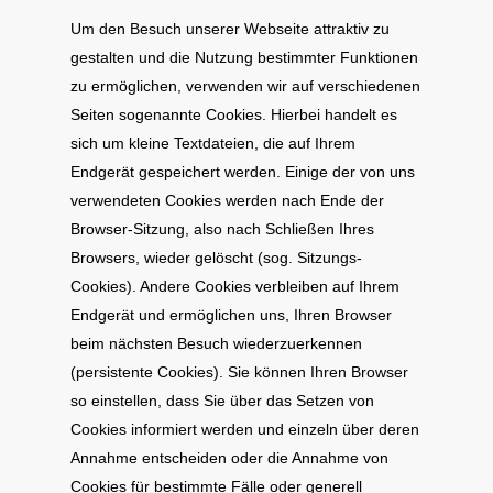
Um den Besuch unserer Webseite attraktiv zu
gestalten und die Nutzung bestimmter Funktionen
zu ermöglichen, verwenden wir auf verschiedenen
Seiten sogenannte Cookies. Hierbei handelt es
sich um kleine Textdateien, die auf Ihrem
Endgerät gespeichert werden. Einige der von uns
verwendeten Cookies werden nach Ende der
Browser-Sitzung, also nach Schließen Ihres
Browsers, wieder gelöscht (sog. Sitzungs-
Cookies). Andere Cookies verbleiben auf Ihrem
Endgerät und ermöglichen uns, Ihren Browser
beim nächsten Besuch wiederzuerkennen
(persistente Cookies). Sie können Ihren Browser
so einstellen, dass Sie über das Setzen von
Cookies informiert werden und einzeln über deren
Annahme entscheiden oder die Annahme von
Cookies für bestimmte Fälle oder generell