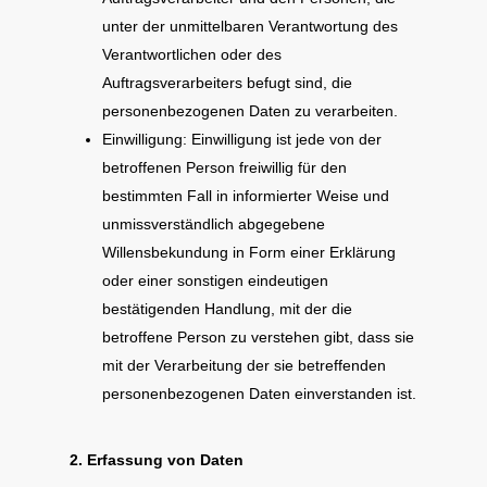
unter der unmittelbaren Verantwortung des
Verantwortlichen oder des
Auftragsverarbeiters befugt sind, die
personenbezogenen Daten zu verarbeiten.
Einwilligung: Einwilligung ist jede von der
betroffenen Person freiwillig für den
bestimmten Fall in informierter Weise und
unmissverständlich abgegebene
Willensbekundung in Form einer Erklärung
oder einer sonstigen eindeutigen
bestätigenden Handlung, mit der die
betroffene Person zu verstehen gibt, dass sie
mit der Verarbeitung der sie betreffenden
personenbezogenen Daten einverstanden ist.
2. Erfassung von Daten