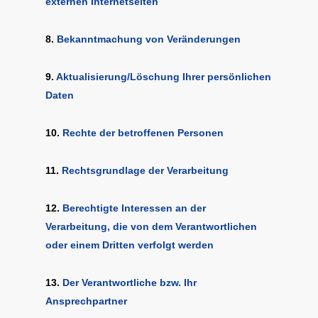
externen Internetseiten
8.
Bekanntmachung von Veränderungen
9.
Aktualisierung/Löschung Ihrer persönlichen
Daten
10.
Rechte der betroffenen Personen
11.
Rechtsgrundlage der Verarbeitung
12.
Berechtigte Interessen an der
Verarbeitung, die von dem Verantwortlichen
oder einem Dritten verfolgt werden
13.
Der Verantwortliche bzw. Ihr
Ansprechpartner