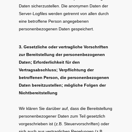
Daten sicherzustellen. Die anonymen Daten der
Server-Logfiles werden getrennt von allen durch
eine betroffene Person angegebenen
personenbezogenen Daten gespeichert.
3. Gesetzliche oder vertragliche Vorschriften
zur Bereitstellung der personenbezogenen
Daten; Erforderlichkeit für den
Vertragsabschluss; Verpflichtung der
betroffenen Person, die personenbezogenen
Daten bereitzustellen; mögliche Folgen der
Nichtbereitstellung
Wir klären Sie darüber auf, dass die Bereitstellung
personenbezogener Daten zum Teil gesetzlich
vorgeschrieben ist (z.B. Steuervorschriften) oder
sich auch aus vertraglichen Regelungen (z.B.